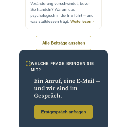
Veränderung verschwindet, bevor
Sie handeln? Warum das
psychologisch in die Irre führt – und
was stattdessen trägt.
Weiterlesen ›
Alle Beiträge ansehen
WELCHE FRAGE BRINGEN SIE
MIT?
Ein Anruf, eine E-Mail —
und wir sind im
Gespräch.
Erstgespräch anfragen