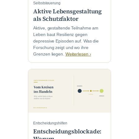
Selbststeuerung
Aktive Lebensgestaltung
als Schutzfaktor
Aktive, gestaltende Teilnahme am
Leben baut Resilienz gegen
depressive Episoden auf. Was die
Forschung zeigt und wo ihre
Grenzen liegen.
Weiterlesen ›
Entscheidungshilfen
Entscheidungsblockade:
Warum