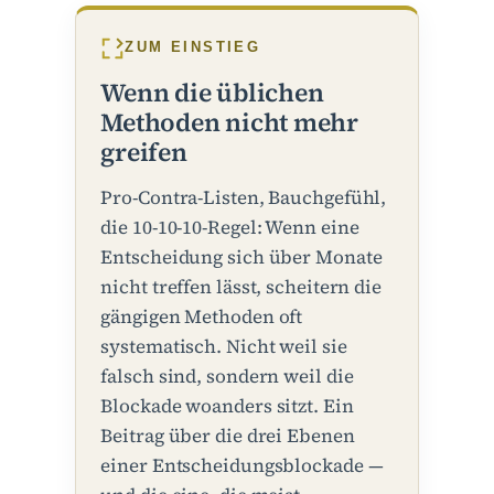
ZUM EINSTIEG
Wenn die üblichen
Methoden nicht mehr
greifen
Pro-Contra-Listen, Bauchgefühl,
die 10-10-10-Regel: Wenn eine
Entscheidung sich über Monate
nicht treffen lässt, scheitern die
gängigen Methoden oft
systematisch. Nicht weil sie
falsch sind, sondern weil die
Blockade woanders sitzt. Ein
Beitrag über die drei Ebenen
einer Entscheidungsblockade —