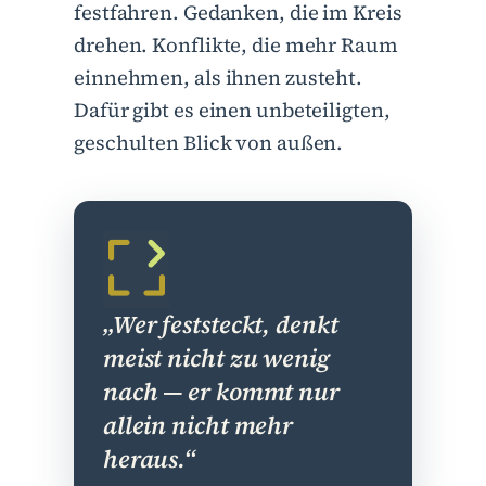
festfahren. Gedanken, die im Kreis
drehen. Konflikte, die mehr Raum
einnehmen, als ihnen zusteht.
Dafür gibt es einen unbeteiligten,
geschulten Blick von außen.
„Wer feststeckt, denkt
meist nicht zu wenig
nach — er kommt nur
allein nicht mehr
heraus.“