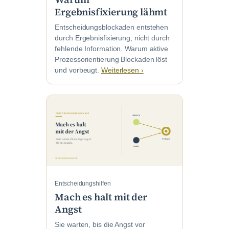
Ergebnisfixierung lähmt
Entscheidungsblockaden entstehen
durch Ergebnisfixierung, nicht durch
fehlende Information. Warum aktive
Prozessorientierung Blockaden löst
und vorbeugt.
Weiterlesen ›
Entscheidungshilfen
Mach es halt mit der
Angst
Sie warten, bis die Angst vor