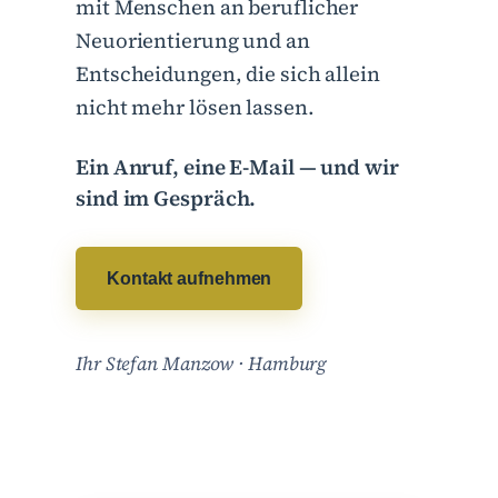
mit Menschen an beruflicher
Neuorientierung und an
Entscheidungen, die sich allein
nicht mehr lösen lassen.
Ein Anruf, eine E-Mail — und wir
sind im Gespräch.
Kontakt aufnehmen
Ihr Stefan Manzow · Hamburg