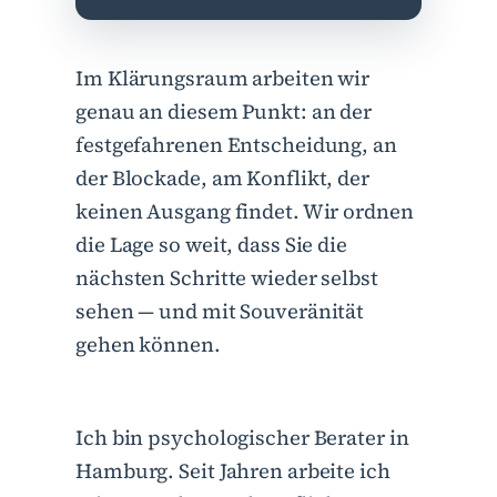
Im Klärungsraum arbeiten wir
genau an diesem Punkt: an der
festgefahrenen Entscheidung, an
der Blockade, am Konflikt, der
keinen Ausgang findet. Wir ordnen
die Lage so weit, dass Sie die
nächsten Schritte wieder selbst
sehen — und mit Souveränität
gehen können.
Ich bin psychologischer Berater in
Hamburg. Seit Jahren arbeite ich